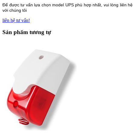
Để được tư vấn lựa chọn model UPS phù hợp nhất, vui lòng liên hệ
với chúng tôi
liên hệ tư vấn!
Sản phẩm tương tự