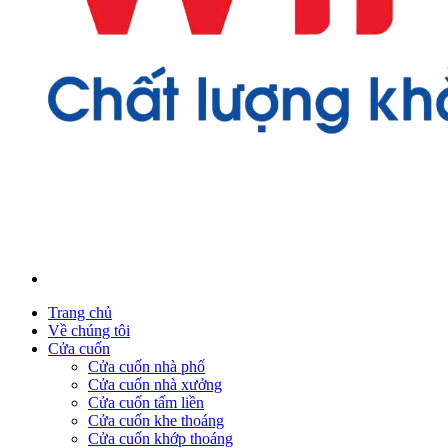
Trang chủ
Về chúng tôi
Cửa cuốn
Cửa cuốn nhà phố
Cửa cuốn nhà xưởng
Cửa cuốn tấm liền
Cửa cuốn khe thoáng
Cửa cuốn khớp thoáng