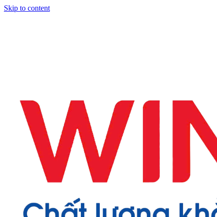
Skip to content