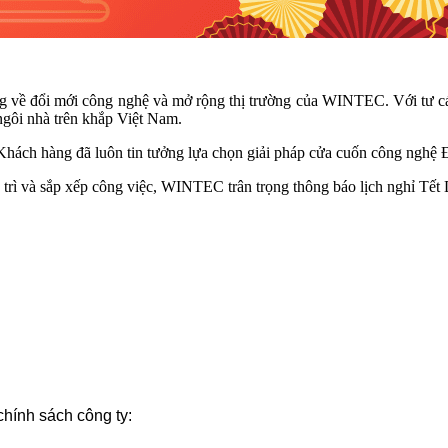
g về đổi mới công nghệ và mở rộng thị trường của WINTEC. Với tư các
gôi nhà trên khắp Việt Nam.
c, Khách hàng đã luôn tin tưởng lựa chọn giải pháp cửa cuốn công nghệ 
 trì và sắp xếp công việc, WINTEC trân trọng thông báo lịch nghỉ Tết
chính sách công ty: