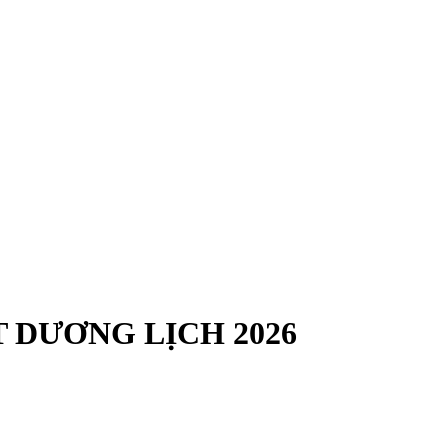
 DƯƠNG LỊCH 2026