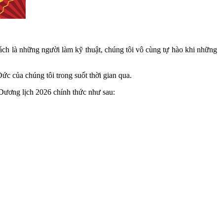
h là những người làm kỹ thuật, chúng tôi vô cùng tự hào khi những
Đức của chúng tôi trong suốt thời gian qua.
 Dương lịch 2026 chính thức như sau: