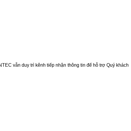
WINTEC vẫn duy trì kênh tiếp nhận thông tin để hỗ trợ Quý khách