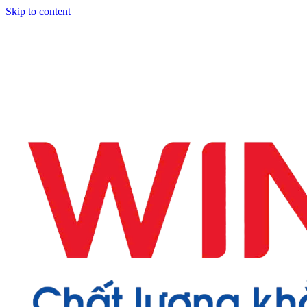
Skip to content