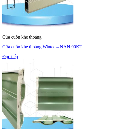
Cửa cuốn khe thoáng
Cửa cuốn khe thoáng Wintec – NAN 90KT
Đọc tiếp