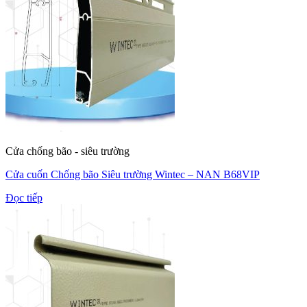
Cửa chống bão - siêu trường
Cửa cuốn Chống bão Siêu trường Wintec – NAN B68VIP
Đọc tiếp