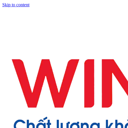
Skip to content