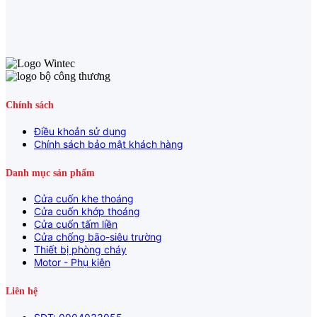
Chính sách
Điều khoản sử dụng
Chính sách bảo mật khách hàng
Danh mục sản phẩm
Cửa cuốn khe thoáng
Cửa cuốn khớp thoáng
Cửa cuốn tấm liền
Cửa chống bão-siêu trường
Thiết bị phòng cháy
Motor - Phụ kiện
Liên hệ