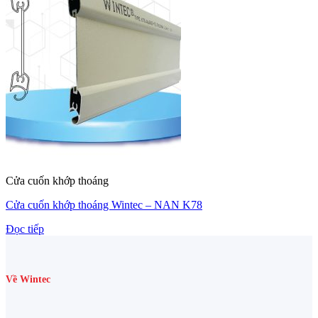
Cửa cuốn khớp thoáng
Cửa cuốn khớp thoáng Wintec – NAN K78
Đọc tiếp
Về Wintec