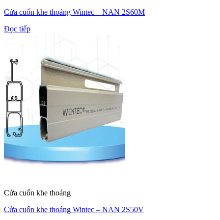
Cửa cuốn khe thoáng Wintec – NAN 2S60M
Đọc tiếp
Cửa cuốn khe thoáng
Cửa cuốn khe thoáng Wintec – NAN 2S50V