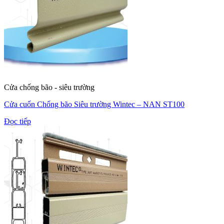
Cửa chống bão - siêu trường
Cửa cuốn Chống bão Siêu trường Wintec – NAN ST100
Đọc tiếp