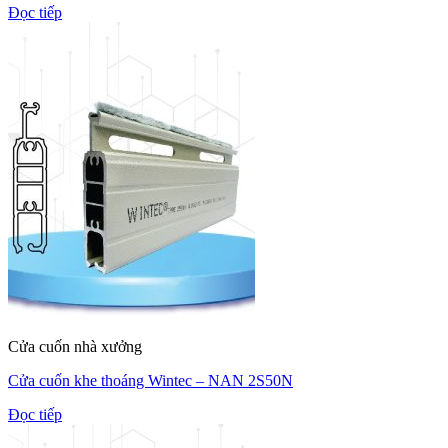
Đọc tiếp
Cửa cuốn nhà xưởng
Cửa cuốn khe thoáng Wintec – NAN 2S50N
Đọc tiếp