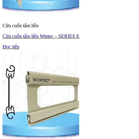
Cửa cuốn tấm liền
Cửa cuốn tấm liền Wintec – SERIES E
Đọc tiếp