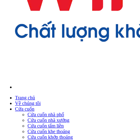
Trang chủ
Về chúng tôi
Cửa cuốn
Cửa cuốn nhà phố
Cửa cuốn nhà xưởng
Cửa cuốn tấm liền
Cửa cuốn khe thoáng
Cửa cuốn khớp thoáng