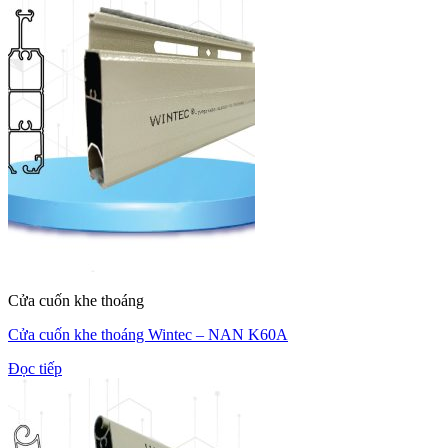
Cửa cuốn khe thoáng
Cửa cuốn khe thoáng Wintec – NAN K60A
Đọc tiếp