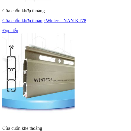
Cửa cuốn khớp thoáng
Cửa cuốn khớp thoáng Wintec – NAN KT78
Đọc tiếp
Cửa cuốn khe thoáng